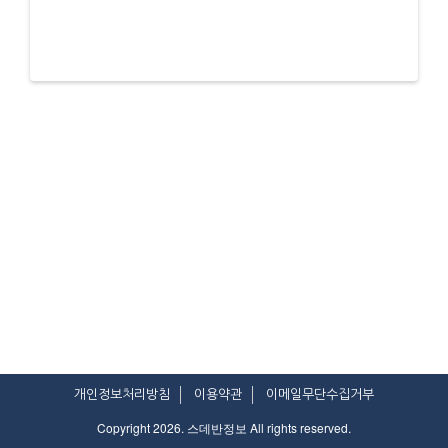
개인정보처리방침
이용약관
이메일무단수집거부
Copyright 2026. 스데반정보 All rights reserved.